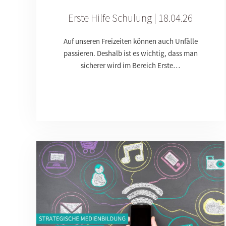
Erste Hilfe Schulung | 18.04.26
Auf unseren Freizeiten können auch Unfälle
passieren. Deshalb ist es wichtig, dass man
sicherer wird im Bereich Erste…