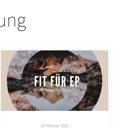
dung
19 Februar 2025