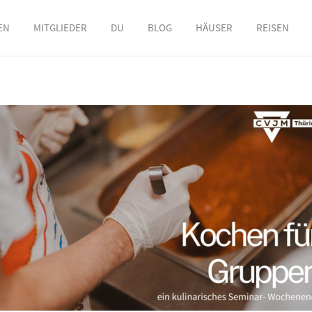
EN
MITGLIEDER
DU
BLOG
HÄUSER
REISEN