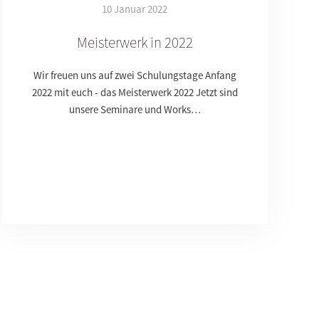
10 Januar 2022
Meisterwerk in 2022
Wir freuen uns auf zwei Schulungstage Anfang
2022 mit euch - das Meisterwerk 2022 Jetzt sind
unsere Seminare und Works…