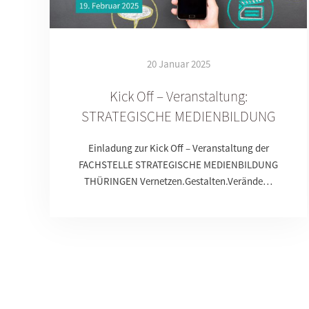
20 Januar 2025
Kick Off – Veranstaltung:
STRATEGISCHE MEDIENBILDUNG
Einladung zur Kick Off – Veranstaltung der
FACHSTELLE STRATEGISCHE MEDIENBILDUNG
THÜRINGEN Vernetzen.Gestalten.Verände…