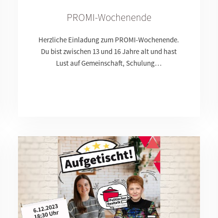
PROMI-Wochenende
Herzliche Einladung zum PROMI-Wochenende.
Du bist zwischen 13 und 16 Jahre alt und hast
Lust auf Gemeinschaft, Schulung…