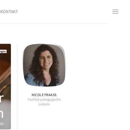
KONTAKT
NICOLE FRAASS
Fachlich pädagogische
Leiterin