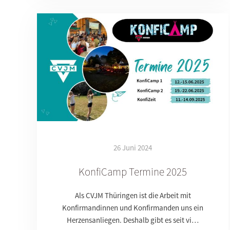
26 Juni 2024
KonfiCamp Termine 2025
Als CVJM Thüringen ist die Arbeit mit
Konfirmandinnen und Konfirmanden uns ein
Herzensanliegen. Deshalb gibt es seit vi…