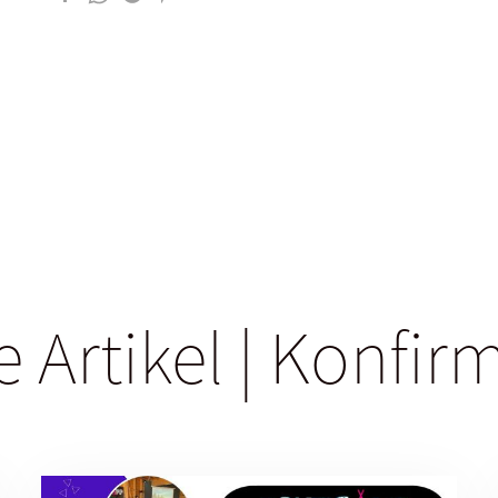
e Artikel | Konfi