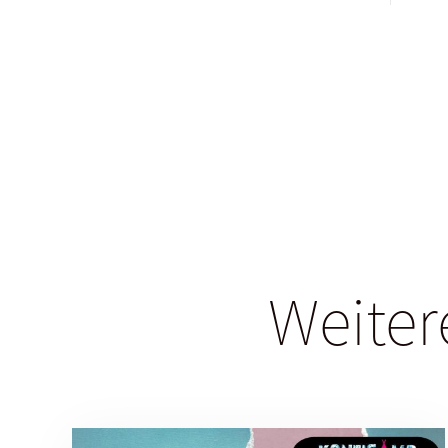
Weiter