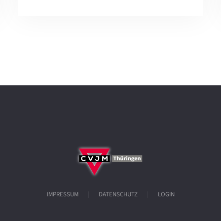
IMPRESSUM
DATENSCHUTZ
LOGIN