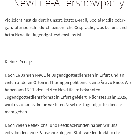
NewLife-Aftershowparty
Vielleicht hast du durch unsere letzte E-Mail, Social Media oder -
ganz altmodisch - durch persönliche Gespräche, was bei uns und
beim NewLife-Jugendgottesdienst los ist.
Kleines Recap:
Nach 16 Jahren NewLife-Jugendgottesdiensten in Erfurt und an
vielen anderen Orten in Thüringen geht eine kleine Ära zu Ende. Wir
haben am 16.11. den letzten NewLife im bekannten
Jugendgottesdienstformat in Erfurt gefeiert. Nächstes Jahr, 2025,
wird es zunächst keine weiteren NewLife-Jugendgottesdienste
mehr geben.
Nach vielen Reflexions- und Feedbackrunden haben wir uns
entschieden, eine Pause einzulegen. Statt wieder direkt in die