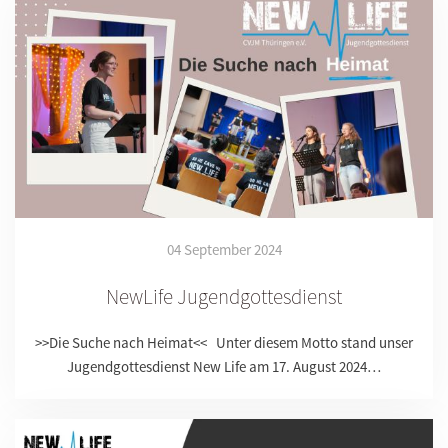
04 September 2024
NewLife Jugendgottesdienst
>>Die Suche nach Heimat<< Unter diesem Motto stand unser
Jugendgottesdienst New Life am 17. August 2024…