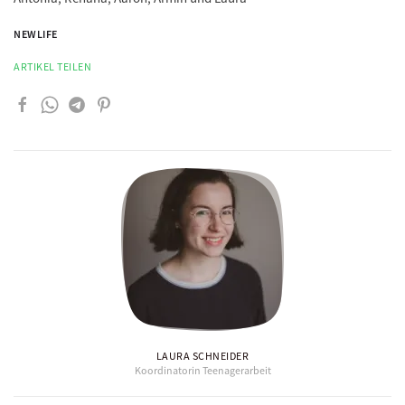
NEWLIFE
ARTIKEL TEILEN
LAURA SCHNEIDER
Koordinatorin Teenagerarbeit