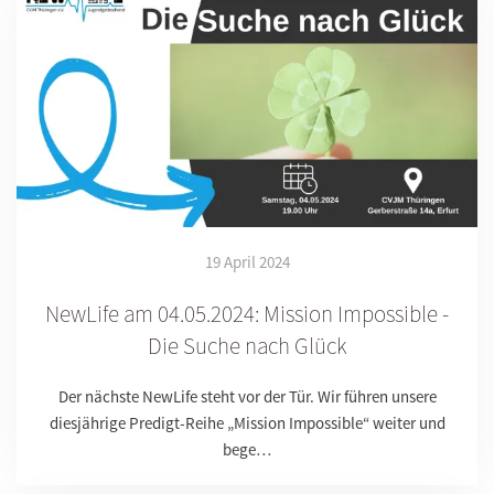
19 April 2024
NewLife am 04.05.2024: Mission Impossible -
Die Suche nach Glück
Der nächste NewLife steht vor der Tür. Wir führen unsere
diesjährige Predigt-Reihe „Mission Impossible“ weiter und
bege…