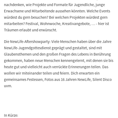
nachdenken, wie Projekte und Formate für Jugendliche, junge
Erwachsene und Mitarbeitende aussehen könnten. Welche Events
würdest du gern besuchen? Bei welchen Projekten würdest gern
mitarbeiten? Festival, Wohnwoche, Kreativangebote, … - hier ist
Träumen erlaubt und erwünscht.
Die NewLife-Aftershowparty: Viele Menschen haben über die Jahre
NewLife-Jugendgottesdienst geprägt und gestaltet, sind mit
Glaubensthemen und den großen Fragen des Lebens in Berührung
gekommen, haben neue Menschen kennengelernt, mit denen sie bis
heute gut und vielleicht auch verrückte Erinnerungen teilen. Das
wollen wir miteinander teilen und feiern. Dich erwarten ein
gemeinsames Festessen, Fotos aus 16 Jahren NewLife, Silent Disco
uvm.
In Kürze: