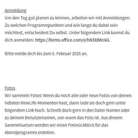
Anmeldung
Um den Tag gut planen zu können, arbeiten wir mit Anmeldungen.
Zu welchen Programmpunkten und wie lange du dabei sein
möchtest, entscheidest Du selbst. Unter folgendem Link kannst du
dich anmelden:
https://forms.office.com/e/hNSt8WckiL
Bitte melde dich bis zum
5. Februar 2025
an.
Fotos
Wir sammeln Fotos! Wenn du noch alte oder neue Fotos von deinen
liebsten NewLife-Momenten hast, dann lade sie doch gern unter
folgendem Link hoch. Schreib doch gern in den Datei-Namen oder
zu deinem Benutzernamen, von wann das Foto ist. Aus diesem
Sammelsurium werden wir einen Fotorückblick für das
Abendprogramm erstellen.