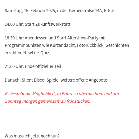
Samstag, 15. Februar 2025, in der Gerberstraße 14A, Erfurt
14.00 Uhr: Start Zukunftswerkstatt
18.30 Uhr: Abendessen und Start Aftershow-Party mit
Programmpunkten wie Kurzandacht, Fotorückblick, Geschichten
erzählen, NewLife-Quiz, …
21.00 Uhr: Ende offizieller Teil
Danach: Silent Disco, Spiele, weitere offene Angebote
Es besteht die Möglichkeit, in Erfurt zu übernachten und am
Sonntag morgen gemeinsam zu frühstücken.
Was muss ich jetzt noch tun?