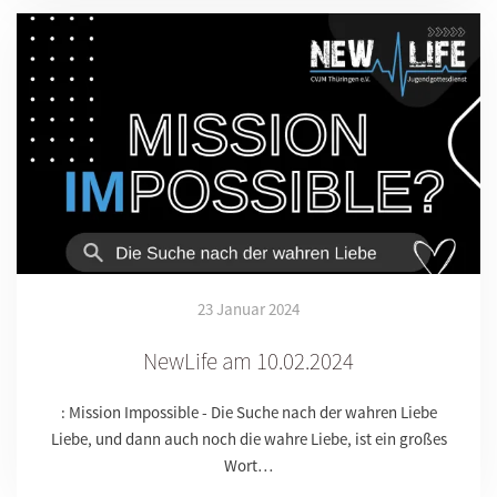
23 Januar 2024
NewLife am 10.02.2024
: Mission Impossible - Die Suche nach der wahren Liebe
Liebe, und dann auch noch die wahre Liebe, ist ein großes
Wort…