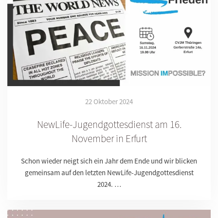
22 Oktober 2024
NewLife-Jugendgottesdienst am 16.
November in Erfurt
Schon wieder neigt sich ein Jahr dem Ende und wir blicken
gemeinsam auf den letzten NewLife-Jugendgottesdienst
2024. …