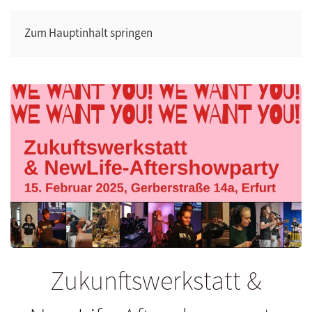
Zum Hauptinhalt springen
Zukunftswerkstatt &