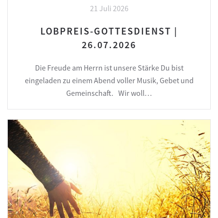
21 Juli 2026
LOBPREIS-GOTTESDIENST |
26.07.2026
Die Freude am Herrn ist unsere Stärke Du bist
eingeladen zu einem Abend voller Musik, Gebet und
Gemeinschaft. Wir woll…