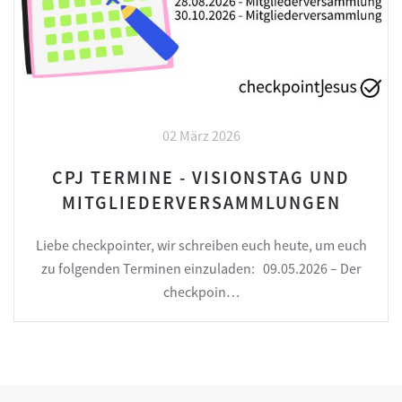
02 März 2026
CPJ TERMINE - VISIONSTAG UND
MITGLIEDERVERSAMMLUNGEN
Liebe checkpointer, wir schreiben euch heute, um euch
zu folgenden Terminen einzuladen: 09.05.2026 – Der
checkpoin…