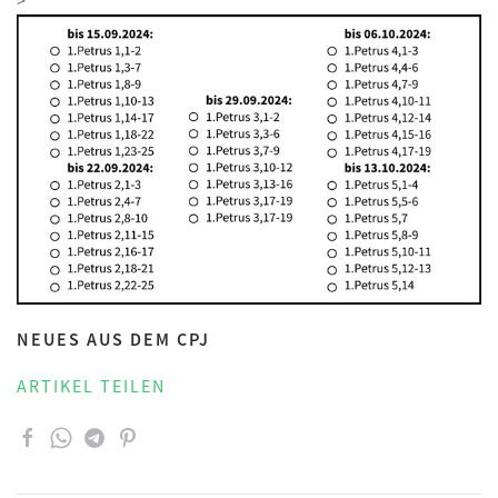
>
NEUES AUS DEM CPJ
ARTIKEL TEILEN