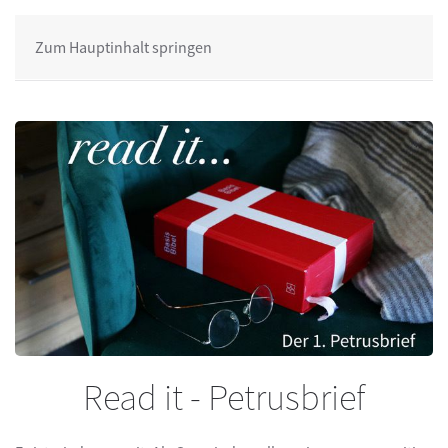
Zum Hauptinhalt springen
Read it - Petrusbrief