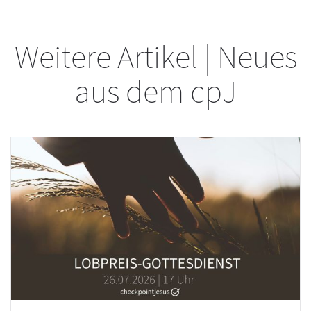
Weitere Artikel | Neues
aus dem cpJ