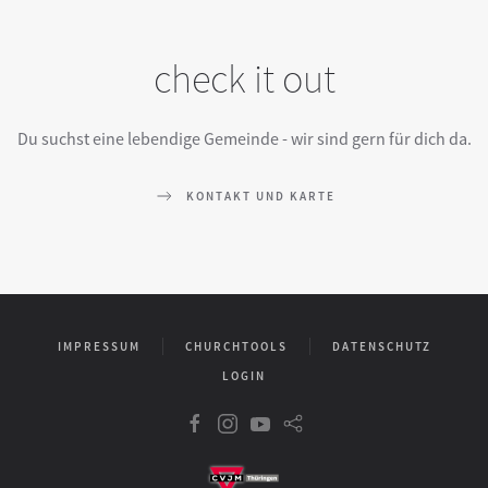
check it out
Du suchst eine lebendige Gemeinde - wir sind gern für dich da.
KONTAKT UND KARTE
IMPRESSUM
CHURCHTOOLS
DATENSCHUTZ
LOGIN