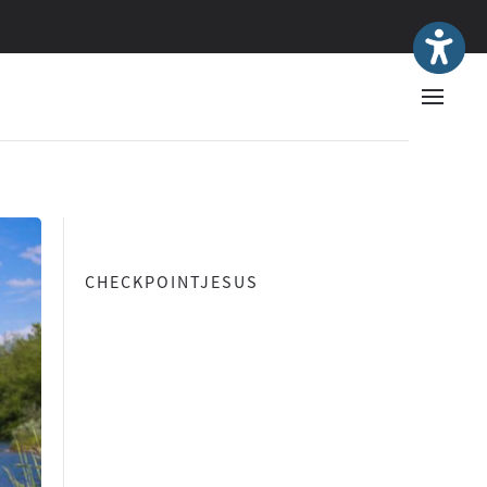
CHECKPOINTJESUS