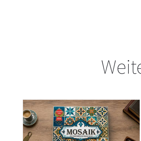
Weite