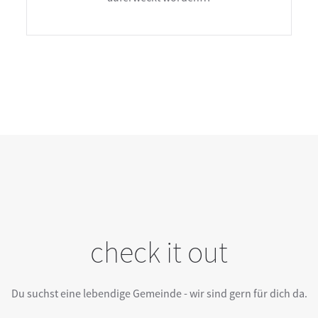
check it out
Du suchst eine lebendige Gemeinde - wir sind gern für dich da.