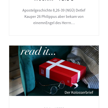
Apostelgeschichte 8,26-39 (NGÜ) Detlef
Kauper 26 Philippus aber bekam von
einemnEngel des Herrn…