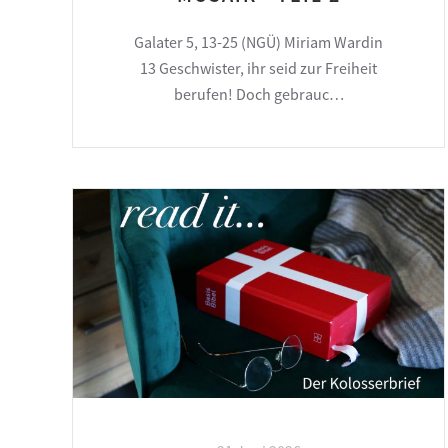
Galater 5, 13-25 (NGÜ) Miriam Wardin
13 Geschwister, ihr seid zur Freiheit
berufen! Doch gebrauc…