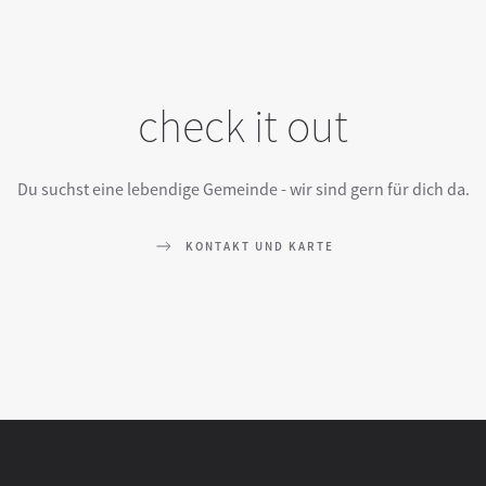
check it out
Du suchst eine lebendige Gemeinde - wir sind gern für dich da.
KONTAKT UND KARTE