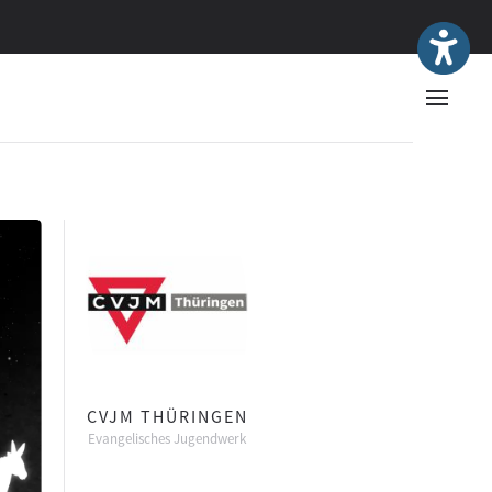
CVJM THÜRINGEN
Evangelisches Jugendwerk