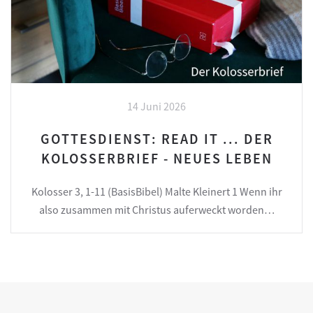
14 Juni 2026
GOTTESDIENST: READ IT ... DER
KOLOSSERBRIEF - NEUES LEBEN
Kolosser 3, 1-11 (BasisBibel) Malte Kleinert 1 Wenn ihr
also zusammen mit Christus auferweckt worden…