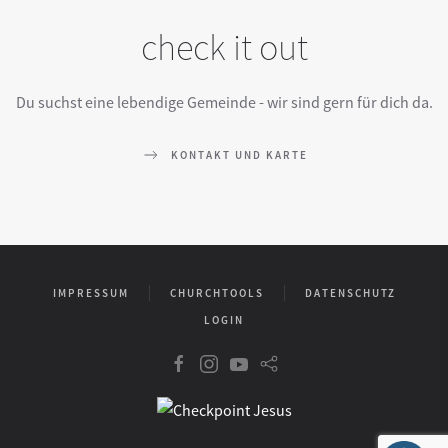
check it out
Du suchst eine lebendige Gemeinde - wir sind gern für dich da.
KONTAKT UND KARTE
IMPRESSUM
CHURCHTOOLS
DATENSCHUTZ
LOGIN