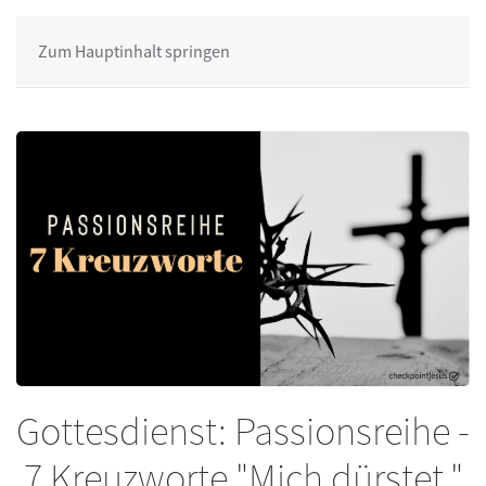
Zum Hauptinhalt springen
Gottesdienst: Passionsreihe -
7 Kreuzworte "Mich dürstet."