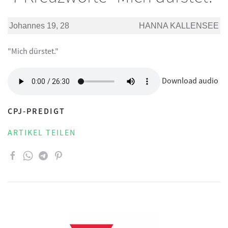
Johannes 19, 28
HANNA KALLENSEE
"Mich dürstet."
Download audio
CPJ-PREDIGT
ARTIKEL TEILEN