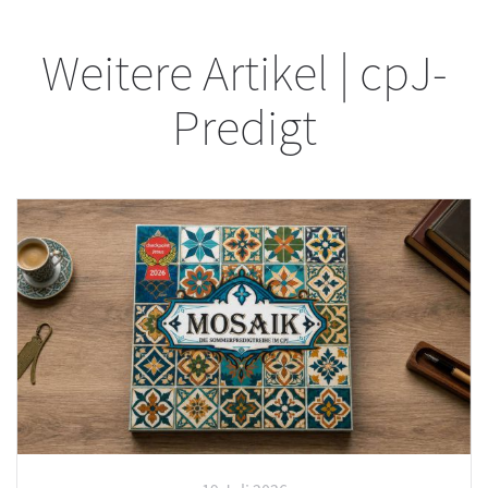
Weitere Artikel | cpJ-
Predigt