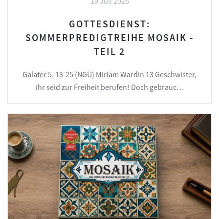
19 Juli 2026
GOTTESDIENST:
SOMMERPREDIGTREIHE MOSAIK -
TEIL 2
Galater 5, 13-25 (NGÜ) Miriam Wardin 13 Geschwister,
ihr seid zur Freiheit berufen! Doch gebrauc…