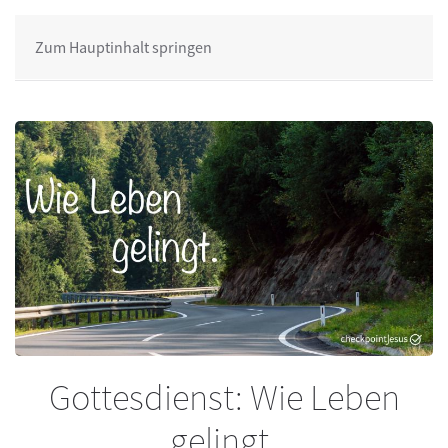
Zum Hauptinhalt springen
Gottesdienst: Wie Leben
gelingt.