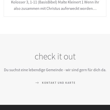
Kolosser 3, 1-11 (BasisBibel) Malte Kleinert 1 Wenn ihr
also zusammen mit Christus auferweckt worden…
check it out
Du suchst eine lebendige Gemeinde - wir sind gern für dich da.
KONTAKT UND KARTE