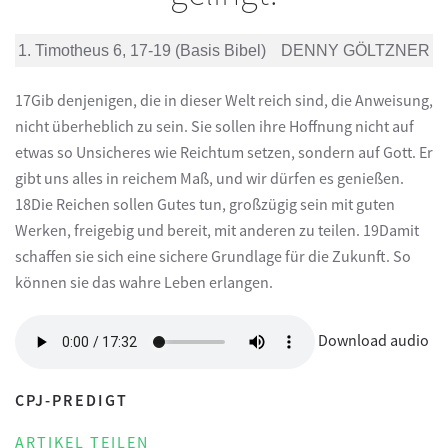
1. Timotheus 6, 17-19 (Basis Bibel)
DENNY GÖLTZNER
17Gib denjenigen, die in dieser Welt reich sind, die Anweisung,
nicht überheblich zu sein. Sie sollen ihre Hoffnung nicht auf
etwas so Unsicheres wie Reichtum setzen, sondern auf Gott. Er
gibt uns alles in reichem Maß, und wir dürfen es genießen.
18Die Reichen sollen Gutes tun, großzügig sein mit guten
Werken, freigebig und bereit, mit anderen zu teilen. 19Damit
schaffen sie sich eine sichere Grundlage für die Zukunft. So
können sie das wahre Leben erlangen.
Download audio
CPJ-PREDIGT
ARTIKEL TEILEN