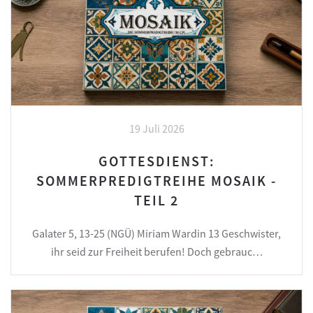
19 Juli 2026
GOTTESDIENST:
SOMMERPREDIGTREIHE MOSAIK -
TEIL 2
Galater 5, 13-25 (NGÜ) Miriam Wardin 13 Geschwister,
ihr seid zur Freiheit berufen! Doch gebrauc…