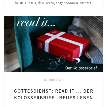
Christus Jesus, den Herrn, angenommen. Richtet…
14 Juni 2026
GOTTESDIENST: READ IT ... DER
KOLOSSERBRIEF - NEUES LEBEN