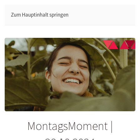
Zum Hauptinhalt springen
MontagsMoment |