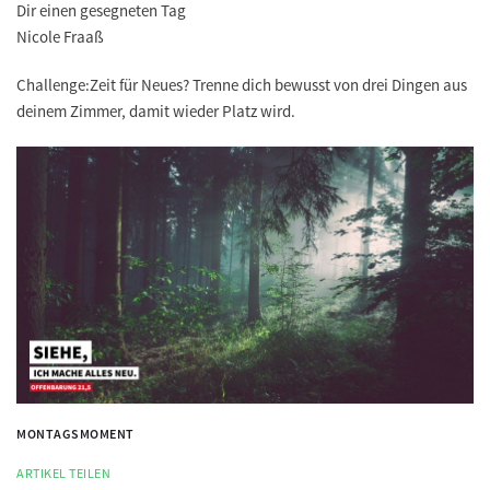
Dir einen gesegneten Tag
Nicole Fraaß
Challenge:​
Zeit für Neues? Trenne dich bewusst von drei Dingen aus
deinem Zimmer, damit wieder Platz wird.
MONTAGSMOMENT
ARTIKEL TEILEN