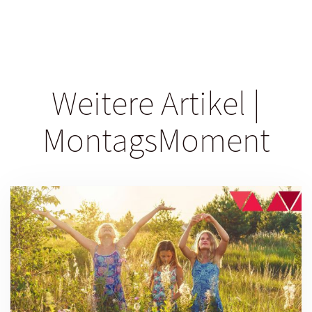
Weitere Artikel |
MontagsMoment