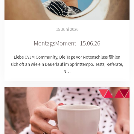
15 Juni 2026
MontagsMoment | 15.06.26
Liebe CVJM Community, Die Tage vor Notenschluss fühlen
sich oft an wie ein Dauerlauf im Sprinttempo. Tests, Referate,
N…