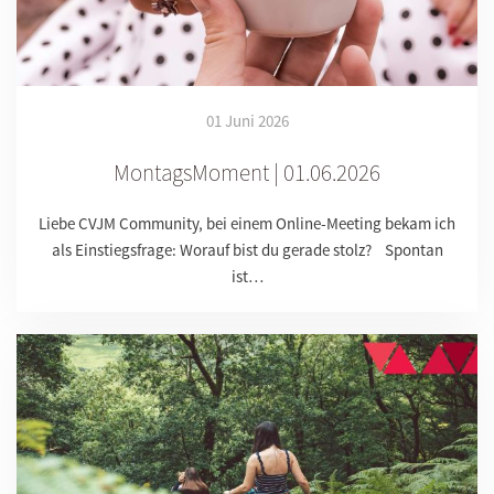
01 Juni 2026
MontagsMoment | 01.06.2026
Liebe CVJM Community, bei einem Online-Meeting bekam ich
als Einstiegsfrage: Worauf bist du gerade stolz? Spontan
ist…