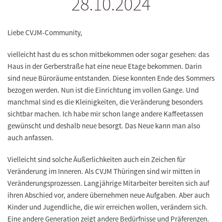
28.10.2024
Liebe CVJM-Community,
vielleicht hast du es schon mitbekommen oder sogar gesehen: das
Haus in der Gerberstraße hat eine neue Etage bekommen. Darin
sind neue Büroräume entstanden. Diese konnten Ende des Sommers
bezogen werden. Nun ist die Einrichtung im vollen Gange. Und
manchmal sind es die Kleinigkeiten, die Veränderung besonders
sichtbar machen. Ich habe mir schon lange andere Kaffeetassen
gewünscht und deshalb neue besorgt. Das Neue kann man also
auch anfassen.
Vielleicht sind solche Äußerlichkeiten auch ein Zeichen für
Veränderung im Inneren. Als CVJM Thüringen sind wir mitten in
Veränderungsprozessen. Langjährige Mitarbeiter bereiten sich auf
ihren Abschied vor, andere übernehmen neue Aufgaben. Aber auch
Kinder und Jugendliche, die wir erreichen wollen, verändern sich.
Eine andere Generation zeigt andere Bedürfnisse und Präferenzen.