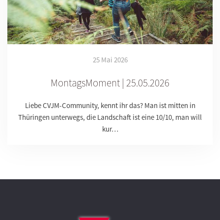
25 Mai 2026
MontagsMoment | 25.05.2026
Liebe CVJM-Community, kennt ihr das? Man ist mitten in
Thüringen unterwegs, die Landschaft ist eine 10/10, man will
kur…