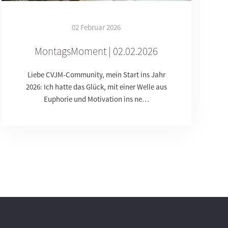
02 Februar 2026
MontagsMoment | 02.02.2026
Liebe CVJM-Community, mein Start ins Jahr
2026: Ich hatte das Glück, mit einer Welle aus
Euphorie und Motivation ins ne…