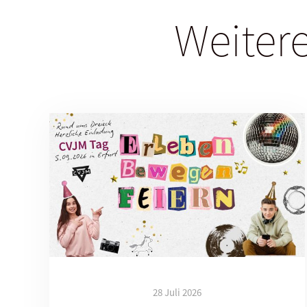
Weitere
28 Juli 2026