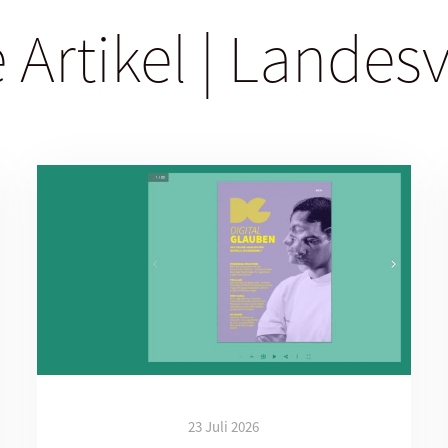
 Artikel | Lande
23 Juli 2026