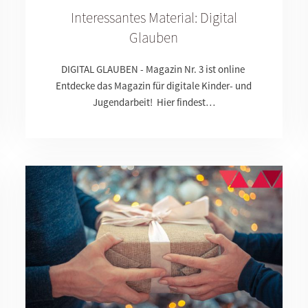
Interessantes Material: Digital
Glauben
DIGITAL GLAUBEN - Magazin Nr. 3 ist online
Entdecke das Magazin für digitale Kinder- und
Jugendarbeit! Hier findest…