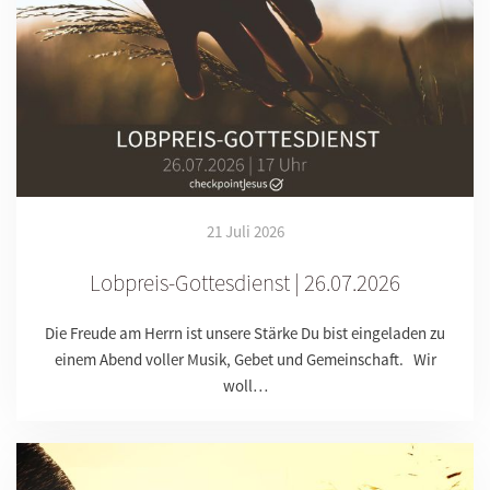
21 Juli 2026
Lobpreis-Gottesdienst | 26.07.2026
Die Freude am Herrn ist unsere Stärke Du bist eingeladen zu
einem Abend voller Musik, Gebet und Gemeinschaft. Wir
woll…