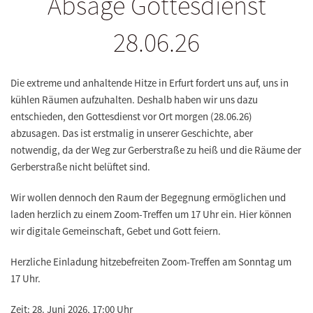
Absage Gottesdienst
28.06.26
Die extreme und anhaltende Hitze in Erfurt fordert uns auf, uns in
kühlen Räumen aufzuhalten. Deshalb haben wir uns dazu
entschieden, den Gottesdienst vor Ort morgen (28.06.26)
abzusagen. Das ist erstmalig in unserer Geschichte, aber
notwendig, da der Weg zur Gerberstraße zu heiß und die Räume der
Gerberstraße nicht belüftet sind.
Wir wollen dennoch den Raum der Begegnung ermöglichen und
laden herzlich zu einem Zoom-Treffen um 17 Uhr ein. Hier können
wir digitale Gemeinschaft, Gebet und Gott feiern.
Herzliche Einladung hitzebefreiten Zoom-Treffen am Sonntag um
17 Uhr.
Zeit: 28. Juni 2026, 17:00 Uhr