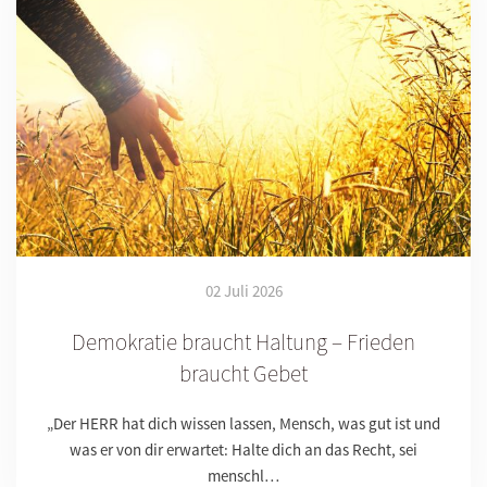
02 Juli 2026
Demokratie braucht Haltung – Frieden
braucht Gebet
„Der HERR hat dich wissen lassen, Mensch, was gut ist und
was er von dir erwartet: Halte dich an das Recht, sei
menschl…