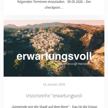
folgenden Terminen einzuladen: 09.05.2026 – Der
checkpoin…
16 Januar 2026
Visionsreihe "erwartungsvoll
„Gemeinde wie die Stadt auf dem Berg“ - Das ist die Vision