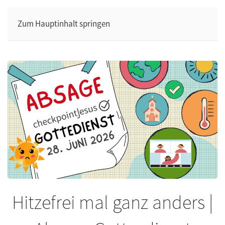
Zum Hauptinhalt springen
Hitzefrei mal ganz anders |