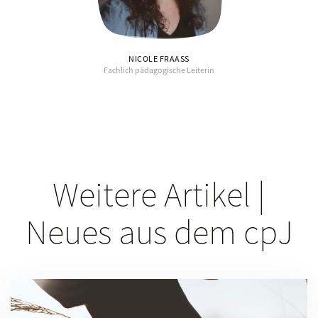
NICOLE FRAASS
Fachlich pädagogische Leiterin
Weitere Artikel |
Neues aus dem cpJ