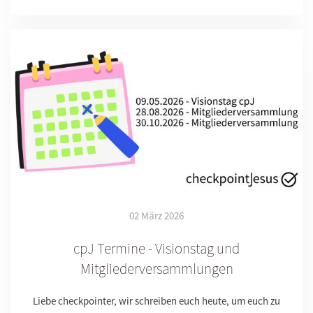
02 März 2026
cpJ Termine - Visionstag und
Mitgliederversammlungen
Liebe checkpointer, wir schreiben euch heute, um euch zu