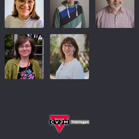
REFERENT