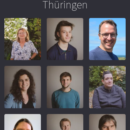
Thüringen