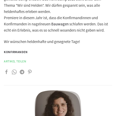
Thema "Wir sind Helden". Wir dürfen gespannt sein, was alle
heldenhaftes erleben werden.
Premiere in diesem Jahr ist, dass die Konfirmandinnen und
Konfirmanden in nagelneuen
Bauwagen
schlafen werden. Das ist
echt ein Erlebnis, was es so schnell woanders nicht geben wird.
Wir wünschen heldenhafte und gesegnete Tage!
KONFIRMANDEN
ARTIKEL TEILEN