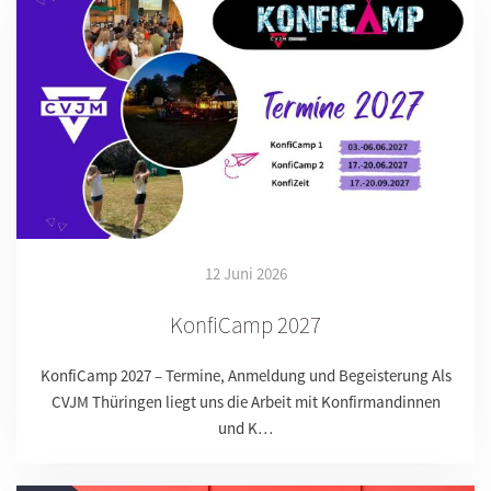
12 Juni 2026
KonfiCamp 2027
KonfiCamp 2027 – Termine, Anmeldung und Begeisterung Als
CVJM Thüringen liegt uns die Arbeit mit Konfirmandinnen
und K…