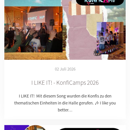
02 Juli 2026
I LIKE IT! - KonfiCamps 2026
I LIKE IT! Mit diesem Song wurden die Konfis zu den
thematischen Einheiten in die Halle gerufen. 🎶 I like you
better…