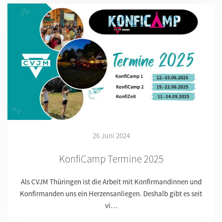
26 Juni 2024
KonfiCamp Termine 2025
Als CVJM Thüringen ist die Arbeit mit Konfirmandinnen und
Konfirmanden uns ein Herzensanliegen. Deshalb gibt es seit
vi…