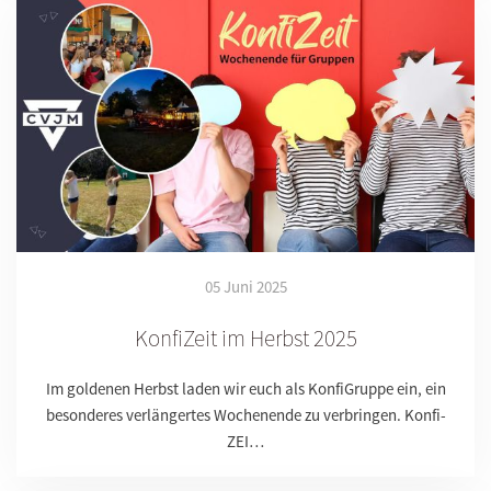
05 Juni 2025
KonfiZeit im Herbst 2025
Im goldenen Herbst laden wir euch als KonfiGruppe ein, ein
besonderes verlängertes Wochenende zu verbringen. Konfi-
ZEI…