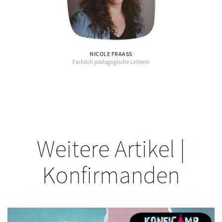
NICOLE FRAASS
Fachlich pädagogische Leiterin
Weitere Artikel |
Konfirmanden