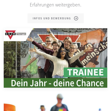
Erfahrungen weitergeben.
INFOS UND BEWERBUNG