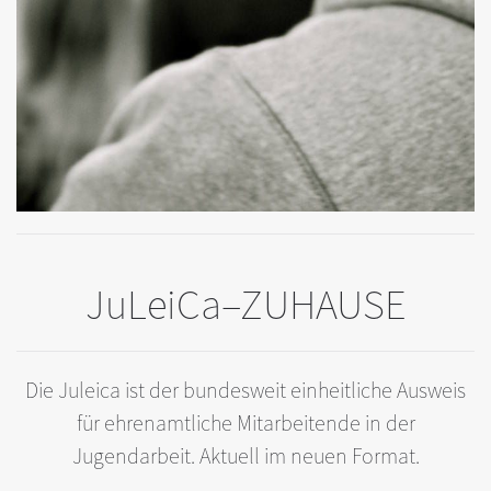
JuLeiCa–ZUHAUSE
Die Juleica ist der bundesweit einheitliche Ausweis
für ehrenamtliche Mitarbeitende in der
Jugendarbeit. Aktuell im neuen Format.