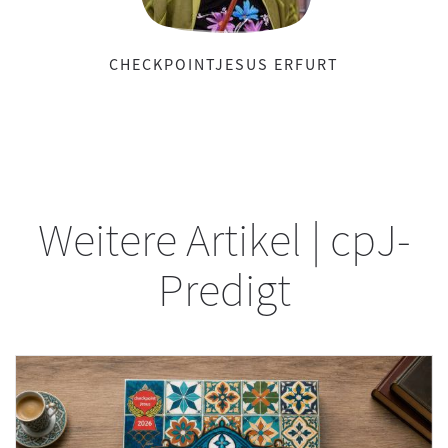
CHECKPOINTJESUS ERFURT
Weitere Artikel | cpJ-
Predigt