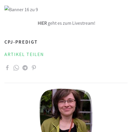
HIER
geht es zum Livestream!
CPJ-PREDIGT
ARTIKEL TEILEN