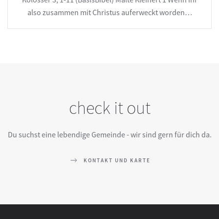
also zusammen mit Christus auferweckt worden…
check it out
Du suchst eine lebendige Gemeinde - wir sind gern für dich da.
KONTAKT UND KARTE