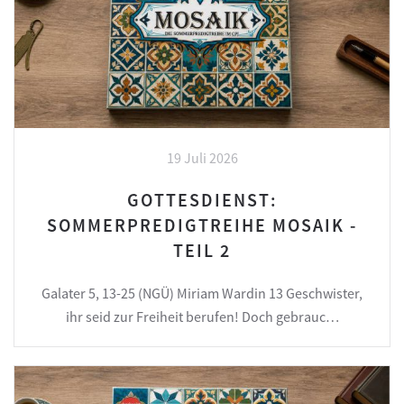
19 Juli 2026
GOTTESDIENST:
SOMMERPREDIGTREIHE MOSAIK -
TEIL 2
Galater 5, 13-25 (NGÜ) Miriam Wardin 13 Geschwister,
ihr seid zur Freiheit berufen! Doch gebrauc…