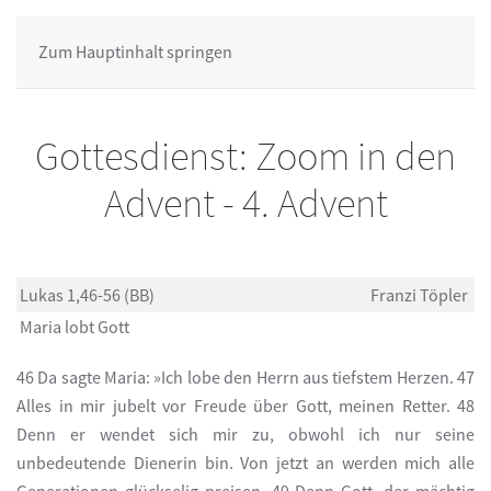
Zum Hauptinhalt springen
Gottesdienst: Zoom in den
Advent - 4. Advent
Lukas 1,46-56 (BB)
Franzi Töpler
Maria lobt Gott
46 Da sagte Maria: »Ich lobe den Herrn aus tiefstem Herzen. 47
Alles in mir jubelt vor Freude über Gott, meinen Retter. 48
Denn er wendet sich mir zu, obwohl ich nur seine
unbedeutende Dienerin bin. Von jetzt an werden mich alle