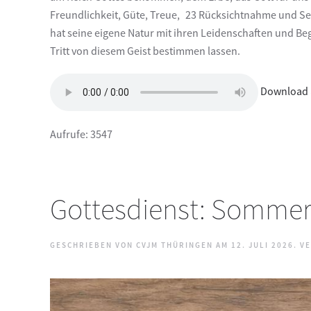
Freundlichkeit, Güte, Treue, 23 Rücksichtnahme und Se
hat seine eigene Natur mit ihren Leidenschaften und Beg
Tritt von diesem Geist bestimmen lassen.
Download 
Aufrufe: 3547
Gottesdienst: Sommerp
GESCHRIEBEN VON CVJM THÜRINGEN AM
12. JULI 2026
. V