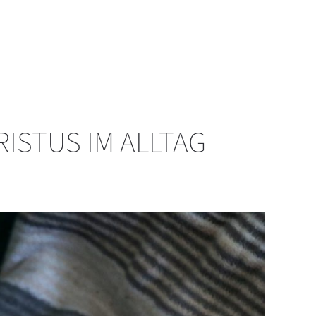
CHRISTUS IM ALLTAG