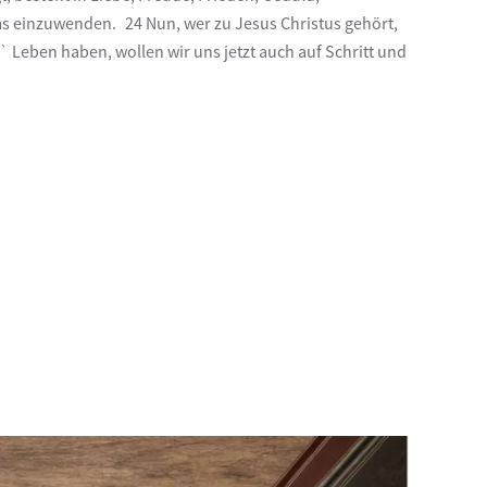
s einzuwenden. 24 Nun, wer zu Jesus Christus gehört,
 Leben haben, wollen wir uns jetzt auch auf Schritt und