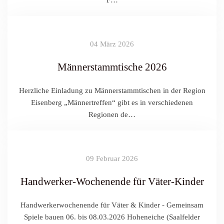
F…
04 März 2026
Männerstammtische 2026
Herzliche Einladung zu Männerstammtischen in der Region
Eisenberg „Männertreffen“ gibt es in verschiedenen
Regionen de…
09 Februar 2026
Handwerker-Wochenende für Väter-Kinder
Handwerkerwochenende für Väter & Kinder - Gemeinsam
Spiele bauen 06. bis 08.03.2026 Hoheneiche (Saalfelder