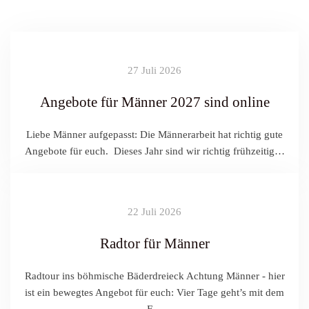
27 Juli 2026
Angebote für Männer 2027 sind online
Liebe Männer aufgepasst: Die Männerarbeit hat richtig gute
Angebote für euch. Dieses Jahr sind wir richtig frühzeitig…
22 Juli 2026
Radtor für Männer
Radtour ins böhmische Bäderdreieck Achtung Männer - hier
ist ein bewegtes Angebot für euch: Vier Tage geht’s mit dem