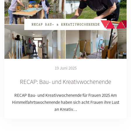
19 Juni 2025
RECAP: Bau- und Kreativwochenende
RECAP Bau- und Kreativwochenende für Frauen 2025 Am
Himmelfahrtswochenende haben sich acht Frauen ihre Lust
an Kreativ…