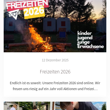
12 Dezember 2025
Freizeiten 2026
Endlich ist es soweit: Unsere Freizeiten 2026 sind online. Wir
freuen uns riesig auf ein Jahr voll Aktionen und Freizei…