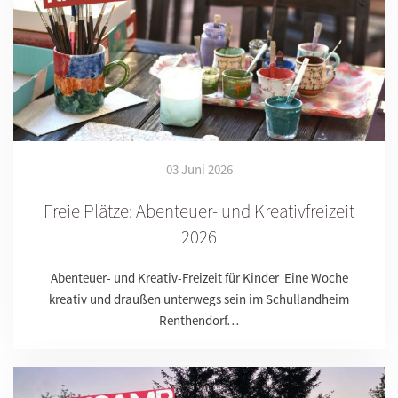
03 Juni 2026
Freie Plätze: Abenteuer- und Kreativfreizeit
2026
Abenteuer- und Kreativ-Freizeit für Kinder Eine Woche
kreativ und draußen unterwegs sein im Schullandheim
Renthendorf…