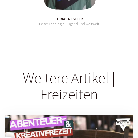
TOBIAS NESTLER
Leiter Theologie, Jugend und Weltweit
Weitere Artikel |
Freizeiten