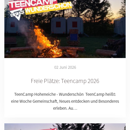
02 Juni 2026
Freie Plätze: Teencamp 2026
TeenCamp Hoheneiche - Wunderschön TeenCamp heißt:
eine Woche Gemeinschaft, Neues entdecken und Besonderes
erleben. Au…