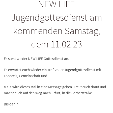
NEW LIFE
Jugendgottesdienst am
kommenden Samstag,
dem 11.02.23
Es steht wieder
NEW LIFE Gottesdienst
an.
Es erwartet euch wieder ein kraftvoller
Jugendgottesdienst mit
Lobpreis, Gemeinschaft
und ....
Maja wird dieses Mal in eine
Message
geben. Freut euch drauf und
macht euch auf den Weg nach Erfurt, in die Gerberstraße.
Bis dahin