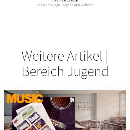
TOBIAS NESTLER
Leiter Theologie, Jugend und Weltweit
Weitere Artikel |
Bereich Jugend