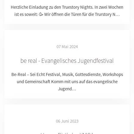
Herzliche Einladung zu den Truestory Nights. In zwei Wochen
ist es soweit: 🥳 Wir öffnen die Türen für die Trurstory N…
07 Mai 2024
be real - Evangelisches Jugendfestival
Be-Real – Sei Echt Festival, Musik, Gottesdienste, Workshops
und Gemeinschaft Komm mit uns auf das evangelische
Jugend…
06 Juni 2023