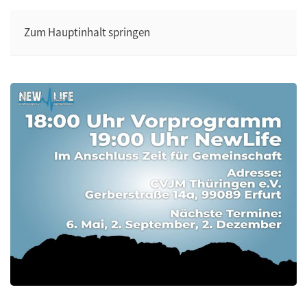
Zum Hauptinhalt springen