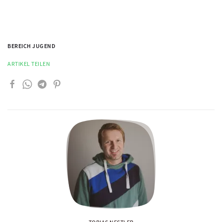
BEREICH JUGEND
ARTIKEL TEILEN