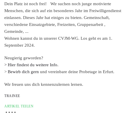
Dein Platz ist noch frei! Wir suchen noch junge motivierte
Menschen, die sich auf ein besonderes Jahr im Freiwilligendienst
einlassen. Dieses Jahr hat einiges zu bieten. Gemeinschaft,
verschiedene Einsatzgebiete, Freizeiten, Gruppenarbeit ,
Gemeinde, ...
Wohnen kannst du in unserer CVJM-WG. Los geht es am 1.
September 2024.
Neugierig geworden?
> Hier findest du weitere Info.
>
Bewirb dich gern
und vereinbare deine Probetage in Erfurt.
Wir freuen uns dich kennenzulernen lernen.
TRAINEE
ARTIKEL TEILEN