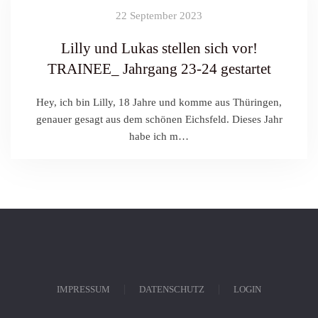
22 September 2023
Lilly und Lukas stellen sich vor!
TRAINEE_ Jahrgang 23-24 gestartet
Hey, ich bin Lilly, 18 Jahre und komme aus Thüringen,
genauer gesagt aus dem schönen Eichsfeld. Dieses Jahr
habe ich m…
IMPRESSUM
DATENSCHUTZ
LOGIN