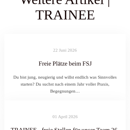
TRAINEE
22 Juni 2026
Freie Plätze beim FSJ
Du bist jung, neugierig und willst endlich was Sinnvolles
starten? Du suchst nach einem Jahr voller Praxis,
Begegnungen…
01 April 2026