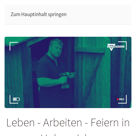
Zum Hauptinhalt springen
Leben - Arbeiten - Feiern in