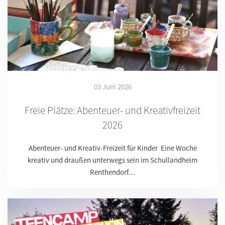
03 Juni 2026
Freie Plätze: Abenteuer- und Kreativfreizeit
2026
Abenteuer- und Kreativ-Freizeit für Kinder Eine Woche
kreativ und draußen unterwegs sein im Schullandheim
Renthendorf…