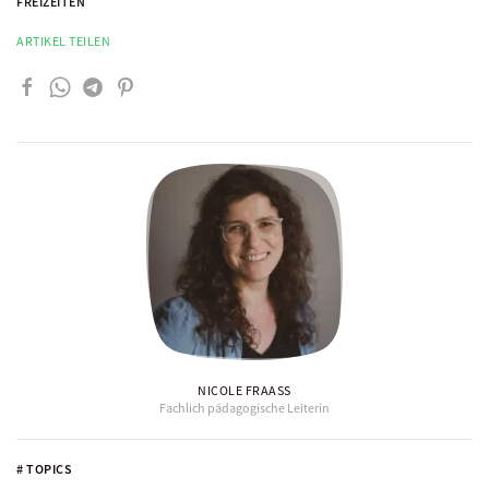
FREIZEITEN
ARTIKEL TEILEN
NICOLE FRAASS
Fachlich pädagogische Leiterin
# TOPICS