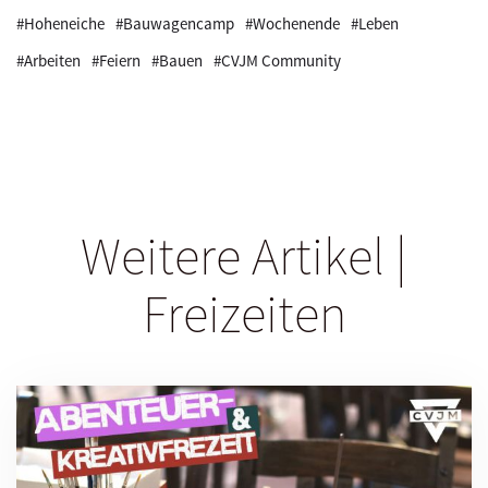
#Hoheneiche
#Bauwagencamp
#Wochenende
#Leben
#Arbeiten
#Feiern
#Bauen
#CVJM Community
Weitere Artikel |
Freizeiten