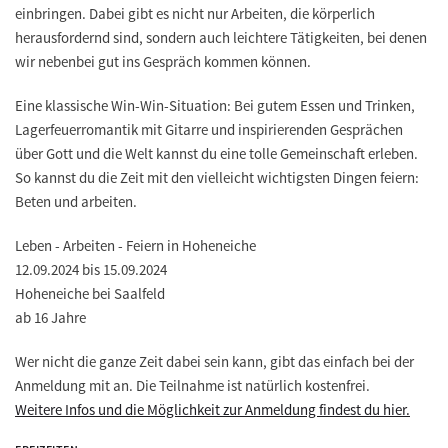
einbringen. Dabei gibt es nicht nur Arbeiten, die körperlich
herausfordernd sind, sondern auch leichtere Tätigkeiten, bei denen
wir nebenbei gut ins Gespräch kommen können.
Eine klassische Win-Win-Situation: Bei gutem Essen und Trinken,
Lagerfeuerromantik mit Gitarre und inspirierenden Gesprächen
über Gott und die Welt kannst du eine tolle Gemeinschaft erleben.
So kannst du die Zeit mit den vielleicht wichtigsten Dingen feiern:
Beten und arbeiten.
Leben - Arbeiten - Feiern in Hoheneiche
12.09.2024 bis 15.09.2024
Hoheneiche bei Saalfeld
ab 16 Jahre
Wer nicht die ganze Zeit dabei sein kann, gibt das einfach bei der
Anmeldung mit an. Die Teilnahme ist natürlich kostenfrei.
Weitere Infos und die Möglichkeit zur Anmeldung findest du hier.