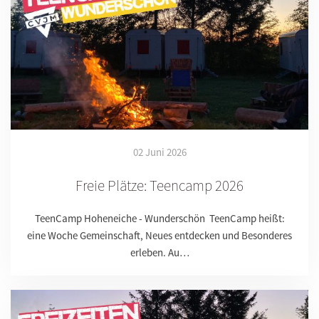
02 Juni 2026
Freie Plätze: Teencamp 2026
TeenCamp Hoheneiche - Wunderschön TeenCamp heißt:
eine Woche Gemeinschaft, Neues entdecken und Besonderes
erleben. Au…