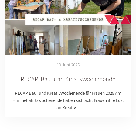
19 Juni 2025
RECAP: Bau- und Kreativwochenende
RECAP Bau- und Kreativwochenende für Frauen 2025 Am
Himmelfahrtswochenende haben sich acht Frauen ihre Lust
an Kreativ…