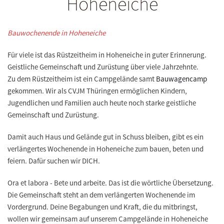
Hoheneiche
Bauwochenende in Hoheneiche
Für viele ist das Rüstzeitheim in Hoheneiche in guter Erinnerung.
Geistliche Gemeinschaft und Zurüstung über viele Jahrzehnte.
Zu dem Rüstzeitheim ist ein Campgelände samt
Bauwagencamp
gekommen. Wir als CVJM Thüringen ermöglichen Kindern,
Jugendlichen und Familien auch heute noch starke geistliche
Gemeinschaft und Zurüstung.
Damit auch Haus und Gelände gut in Schuss bleiben, gibt es ein
verlängertes Wochenende in Hoheneiche zum bauen, beten und
feiern. Dafür suchen wir DICH.
Ora et labora - Bete und arbeite. Das ist die wörtliche Übersetzung.
Die Gemeinschaft steht an dem verlängerten Wochenende im
Vordergrund. Deine Begabungen und Kraft, die du mitbringst,
wollen wir gemeinsam auf unserem Campgelände in Hoheneiche