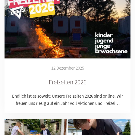
12 Dezember 2025
Freizeiten 2026
Endlich ist es soweit: Unsere Freizeiten 2026 sind online. Wir
freuen uns riesig auf ein Jahr voll Aktionen und Freizei…