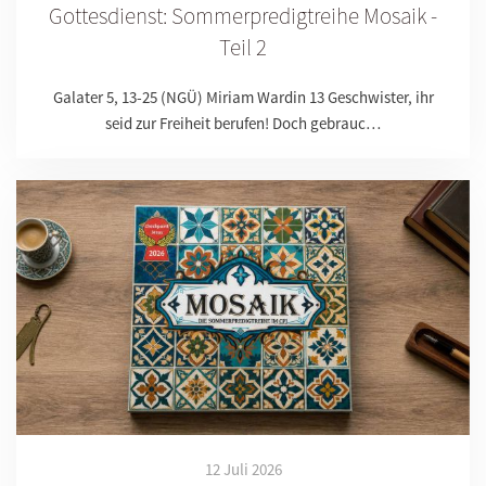
Gottesdienst: Sommerpredigtreihe Mosaik -
Teil 2
Galater 5, 13-25 (NGÜ) Miriam Wardin 13 Geschwister, ihr
seid zur Freiheit berufen! Doch gebrauc…
12 Juli 2026