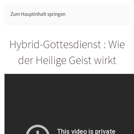
Zum Hauptinhalt springen
Hybrid-Gottesdienst : Wie
der Heilige Geist wirkt