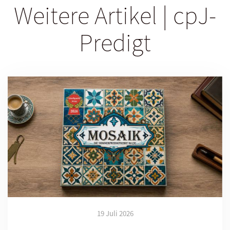
Weitere Artikel | cpJ-
Predigt
19 Juli 2026