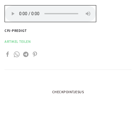
CPJ-PREDIGT
ARTIKEL TEILEN
CHECKPOINTJESUS