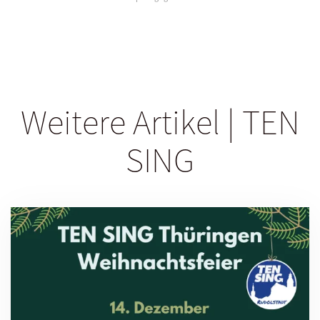
Weitere Artikel | TEN
SING