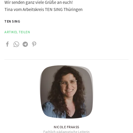
Wir senden ganz viele Grüße an euch!
Tina vom Arbeitskreis TEN SING Thüringen
TEN SING
ARTIKEL TEILEN
NICOLE FRAASS
Fachlich pädagogische Leiterin