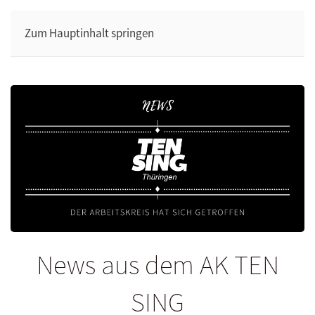
Zum Hauptinhalt springen
News aus dem AK TEN
SING