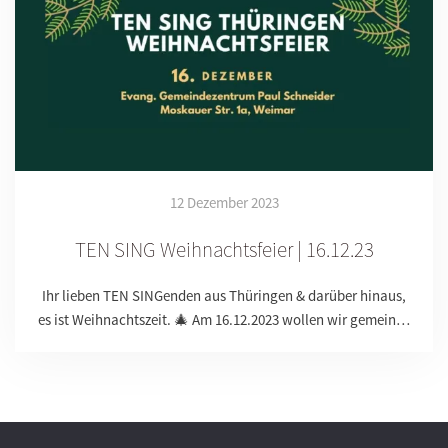
12 Dezember 2023
TEN SING Weihnachtsfeier | 16.12.23
Ihr lieben TEN SINGenden aus Thüringen & darüber hinaus,
es ist Weihnachtszeit. 🎄 Am 16.12.2023 wollen wir gemein…