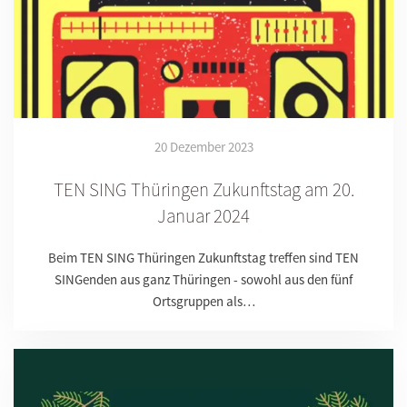
20 Dezember 2023
TEN SING Thüringen Zukunftstag am 20.
Januar 2024
Beim TEN SING Thüringen Zukunftstag treffen sind TEN
SINGenden aus ganz Thüringen - sowohl aus den fünf
Ortsgruppen als…