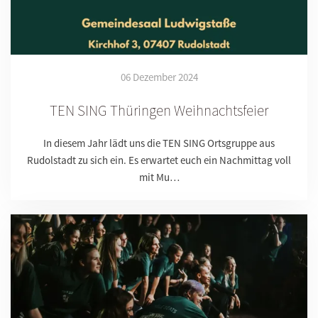
06 Dezember 2024
TEN SING Thüringen Weihnachtsfeier
In diesem Jahr lädt uns die TEN SING Ortsgruppe aus
Rudolstadt zu sich ein. Es erwartet euch ein Nachmittag voll
mit Mu…