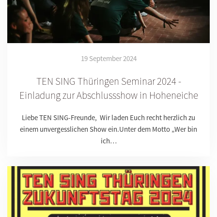
19 September 2024
TEN SING Thüringen Seminar 2024 -
Einladung zur Abschlussshow in Hoheneiche
Liebe TEN SING-Freunde, Wir laden Euch recht herzlich zu
einem unvergesslichen Show ein.Unter dem Motto „Wer bin
ich…