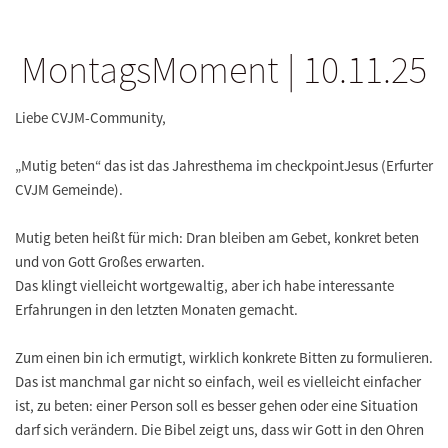
MontagsMoment | 10.11.25
Liebe CVJM-Community,
„Mutig beten“ das ist das Jahresthema im checkpointJesus (Erfurter
CVJM Gemeinde).
Mutig beten heißt für mich: Dran bleiben am Gebet, konkret beten
und von Gott Großes erwarten.
Das klingt vielleicht wortgewaltig, aber ich habe interessante
Erfahrungen in den letzten Monaten gemacht.
Zum einen bin ich ermutigt, wirklich konkrete Bitten zu formulieren.
Das ist manchmal gar nicht so einfach, weil es vielleicht einfacher
ist, zu beten: einer Person soll es besser gehen oder eine Situation
darf sich verändern. Die Bibel zeigt uns, dass wir Gott in den Ohren