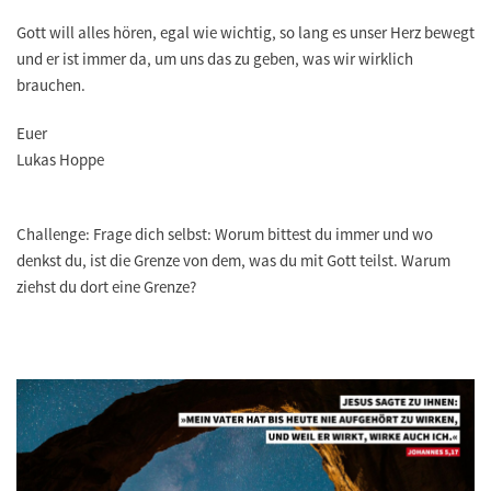
Gott will alles hören, egal wie wichtig, so lang es unser Herz bewegt
und er ist immer da, um uns das zu geben, was wir wirklich
brauchen.
Euer
Lukas Hoppe
Challenge: Frage dich selbst: Worum bittest du immer und wo
denkst du, ist die Grenze von dem, was du mit Gott teilst. Warum
ziehst du dort eine Grenze?