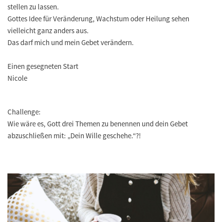
stellen zu lassen.
Gottes Idee für Veränderung, Wachstum oder Heilung sehen
vielleicht ganz anders aus.
Das darf mich und mein Gebet verändern.
Einen gesegneten Start
Nicole
Challenge:
Wie wäre es, Gott drei Themen zu benennen und dein Gebet
abzuschließen mit: „Dein Wille geschehe.“?!