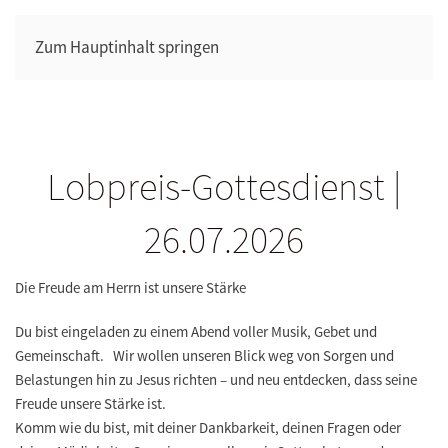
Zum Hauptinhalt springen
Lobpreis-Gottesdienst |
26.07.2026
Die Freude am Herrn ist unsere Stärke
Du bist eingeladen zu einem Abend voller Musik, Gebet und
Gemeinschaft. Wir wollen unseren Blick weg von Sorgen und
Belastungen hin zu Jesus richten – und neu entdecken, dass seine
Freude unsere Stärke ist.
Komm wie du bist, mit deiner Dankbarkeit, deinen Fragen oder