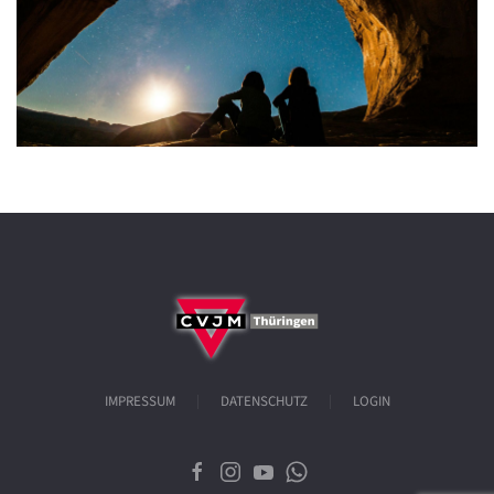
IMPRESSUM
DATENSCHUTZ
LOGIN