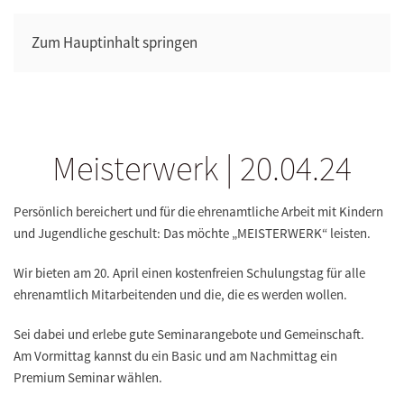
Zum Hauptinhalt springen
Meisterwerk | 20.04.24
Persönlich bereichert und für die ehrenamtliche Arbeit mit Kindern
und Jugendliche geschult: Das möchte „MEISTERWERK“ leisten.
Wir bieten am
20. April einen kostenfreien Schulungstag
für alle
ehrenamtlich Mitarbeitenden und die, die es werden wollen.
Sei dabei und erlebe gute Seminarangebote und Gemeinschaft.
Am Vormittag kannst du ein Basic und am Nachmittag ein
Premium Seminar wählen.