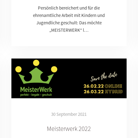
Persönlich bereichert und für die
ehrenamtliche Arbeit mit Kindern und
Jugendliche geschult: Das möchte
„MEISTERWERK“ l…
30 September 2021
Meisterwerk 2022