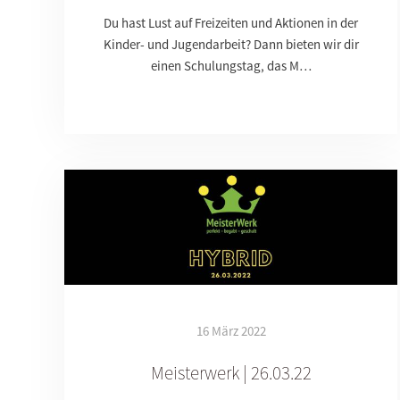
Du hast Lust auf Freizeiten und Aktionen in der
Kinder- und Jugendarbeit? Dann bieten wir dir
einen Schulungstag, das M…
16 März 2022
Meisterwerk | 26.03.22