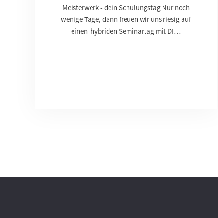
Meisterwerk - dein Schulungstag Nur noch
wenige Tage, dann freuen wir uns riesig auf
einen hybriden Seminartag mit DI…