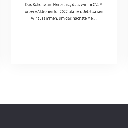
Das Schöne am Herbst ist, dass wir im CVJM
unsere Aktionen für 2022 planen. Jetzt saßen
wir zusammen, um das nächste Me…