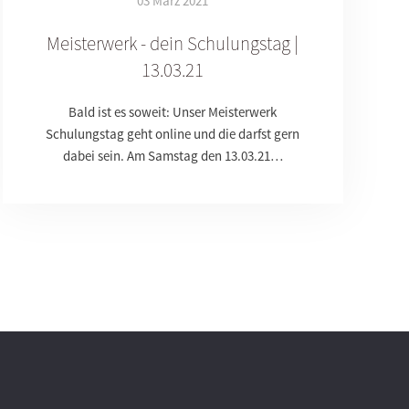
03 März 2021
Meisterwerk - dein Schulungstag |
13.03.21
Bald ist es soweit: Unser Meisterwerk
Schulungstag geht online und die darfst gern
dabei sein. Am Samstag den 13.03.21…