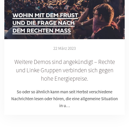
22 März 2023
Weitere Demos sind angekündigt – Rechte
und Linke Gruppen verbinden sich gegen
hohe Energiepreise.
So oder so ähnlich kann man seit Herbst verschiedene
Nachrichten lesen oder hören, die eine allgemeine Situation
in u…