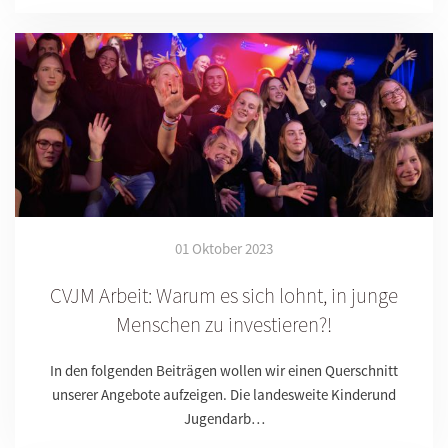
01 Oktober 2023
CVJM Arbeit: Warum es sich lohnt, in junge
Menschen zu investieren?!
In den folgenden Beiträgen wollen wir einen Querschnitt
unserer Angebote aufzeigen. Die landesweite Kinderund
Jugendarb…