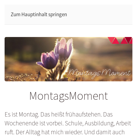
Zum Hauptinhalt springen
MontagsMoment
Es ist Montag. Das heißt frühaufstehen. Das
Wochenende ist vorbei. Schule, Ausbildung, Arbeit
ruft. Der Alltag hat mich wieder. Und damit auch