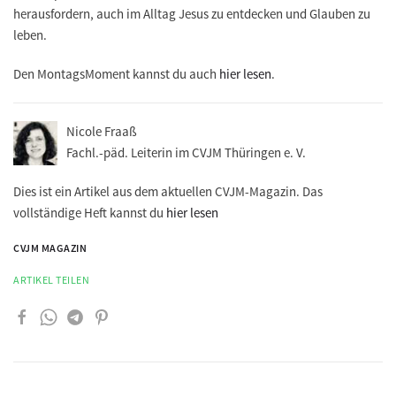
herausfordern, auch im Alltag Jesus zu entdecken und Glauben zu
leben.
Den MontagsMoment kannst du auch
hier lesen
.
Nicole Fraaß
Fachl.-päd. Leiterin im CVJM Thüringen e. V.
Dies ist ein Artikel aus dem aktuellen CVJM-Magazin. Das
vollständige Heft kannst du
hier lesen
CVJM MAGAZIN
ARTIKEL TEILEN