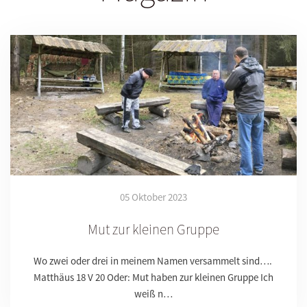
05 Oktober 2023
Mut zur kleinen Gruppe
Wo zwei oder drei in meinem Namen versammelt sind….
Matthäus 18 V 20 Oder: Mut haben zur kleinen Gruppe Ich
weiß n…