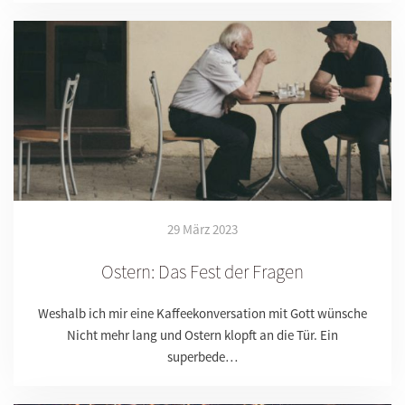
29 März 2023
Ostern: Das Fest der Fragen
Weshalb ich mir eine Kaffeekonversation mit Gott wünsche
Nicht mehr lang und Ostern klopft an die Tür. Ein
superbede…