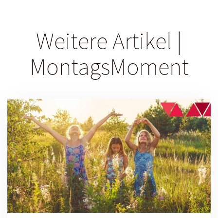
Weitere Artikel |
MontagsMoment