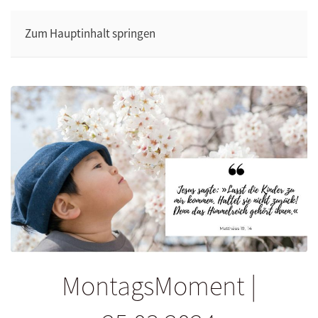
Zum Hauptinhalt springen
MontagsMoment |