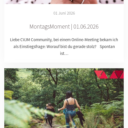
01 Juni 2026
MontagsMoment | 01.06.2026
Liebe CVJM Community, bei einem Online-Meeting bekam ich
als Einstiegsfrage: Worauf bist du gerade stolz? Spontan
ist…