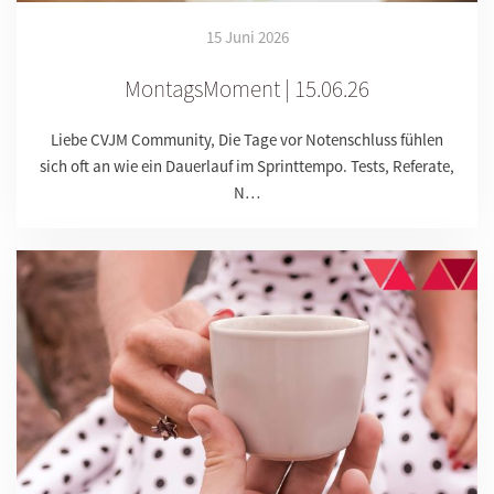
15 Juni 2026
MontagsMoment | 15.06.26
Liebe CVJM Community, Die Tage vor Notenschluss fühlen
sich oft an wie ein Dauerlauf im Sprinttempo. Tests, Referate,
N…