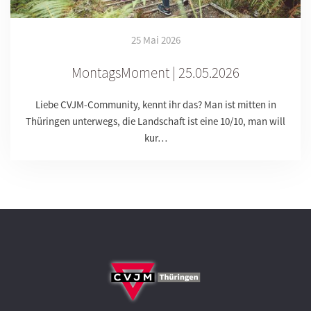
25 Mai 2026
MontagsMoment | 25.05.2026
Liebe CVJM-Community, kennt ihr das? Man ist mitten in
Thüringen unterwegs, die Landschaft ist eine 10/10, man will
kur…