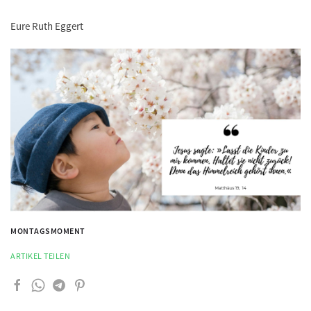
Eure Ruth Eggert
MONTAGSMOMENT
ARTIKEL TEILEN